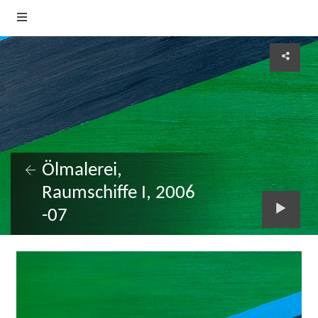
Ölmalerei,
Raumschiffe I, 2006
-07