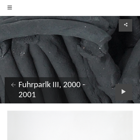
Fuhrparlk III, 2000 -
2001