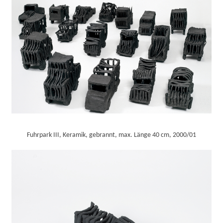
Fuhrpark III, Keramik, gebrannt, max. Länge 40 cm, 2000/01